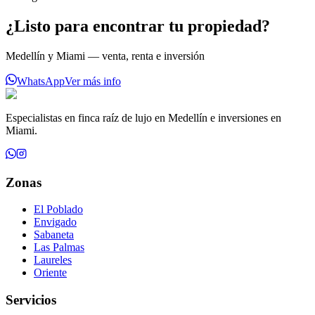
¿Listo para encontrar tu propiedad?
Medellín y Miami — venta, renta e inversión
WhatsApp
Ver más info
Especialistas en finca raíz de lujo en Medellín e inversiones en
Miami.
Zonas
El Poblado
Envigado
Sabaneta
Las Palmas
Laureles
Oriente
Servicios