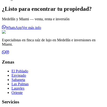
¿Listo para encontrar tu propiedad?
Medellín y Miami — venta, renta e inversión
WhatsApp
Ver más info
Especialistas en finca raíz de lujo en Medellín e inversiones en
Miami.
Zonas
El Poblado
Envigado
Sabaneta
Las Palmas
Laureles
Oriente
Servicios