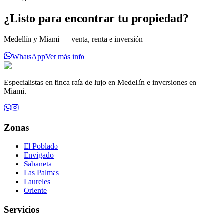
¿Listo para encontrar tu propiedad?
Medellín y Miami — venta, renta e inversión
WhatsApp
Ver más info
Especialistas en finca raíz de lujo en Medellín e inversiones en
Miami.
Zonas
El Poblado
Envigado
Sabaneta
Las Palmas
Laureles
Oriente
Servicios