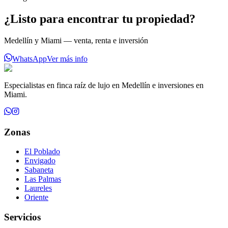
¿Listo para encontrar tu propiedad?
Medellín y Miami — venta, renta e inversión
WhatsApp
Ver más info
Especialistas en finca raíz de lujo en Medellín e inversiones en
Miami.
Zonas
El Poblado
Envigado
Sabaneta
Las Palmas
Laureles
Oriente
Servicios