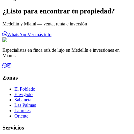
¿Listo para encontrar tu propiedad?
Medellín y Miami — venta, renta e inversión
WhatsApp
Ver más info
Especialistas en finca raíz de lujo en Medellín e inversiones en
Miami.
Zonas
El Poblado
Envigado
Sabaneta
Las Palmas
Laureles
Oriente
Servicios