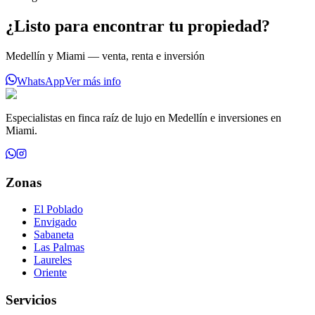
¿Listo para encontrar tu propiedad?
Medellín y Miami — venta, renta e inversión
WhatsApp
Ver más info
Especialistas en finca raíz de lujo en Medellín e inversiones en
Miami.
Zonas
El Poblado
Envigado
Sabaneta
Las Palmas
Laureles
Oriente
Servicios