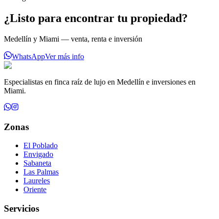
¿Listo para encontrar tu propiedad?
Medellín y Miami — venta, renta e inversión
WhatsApp
Ver más info
Especialistas en finca raíz de lujo en Medellín e inversiones en
Miami.
Zonas
El Poblado
Envigado
Sabaneta
Las Palmas
Laureles
Oriente
Servicios