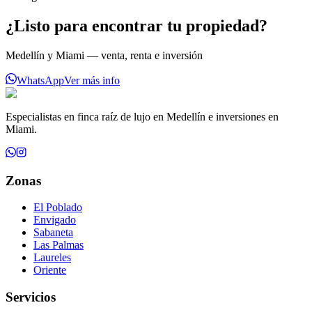
¿Listo para encontrar tu propiedad?
Medellín y Miami — venta, renta e inversión
WhatsApp
Ver más info
Especialistas en finca raíz de lujo en Medellín e inversiones en
Miami.
Zonas
El Poblado
Envigado
Sabaneta
Las Palmas
Laureles
Oriente
Servicios