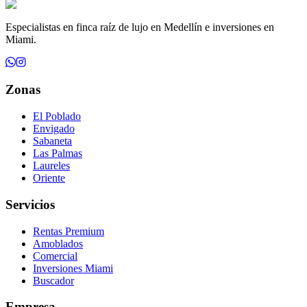
Especialistas en finca raíz de lujo en Medellín e inversiones en
Miami.
Zonas
El Poblado
Envigado
Sabaneta
Las Palmas
Laureles
Oriente
Servicios
Rentas Premium
Amoblados
Comercial
Inversiones Miami
Buscador
Empresa