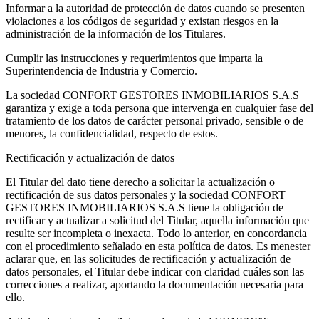
Informar a la autoridad de protección de datos cuando se presenten
violaciones a los códigos de seguridad y existan riesgos en la
administración de la información de los Titulares.
Cumplir las instrucciones y requerimientos que imparta la
Superintendencia de Industria y Comercio.
La sociedad CONFORT GESTORES INMOBILIARIOS S.A.S
garantiza y exige a toda persona que intervenga en cualquier fase del
tratamiento de los datos de carácter personal privado, sensible o de
menores, la confidencialidad, respecto de estos.
Rectificación y actualización de datos
El Titular del dato tiene derecho a solicitar la actualización o
rectificación de sus datos personales y la sociedad CONFORT
GESTORES INMOBILIARIOS S.A.S tiene la obligación de
rectificar y actualizar a solicitud del Titular, aquella información que
resulte ser incompleta o inexacta. Todo lo anterior, en concordancia
con el procedimiento señalado en esta política de datos. Es menester
aclarar que, en las solicitudes de rectificación y actualización de
datos personales, el Titular debe indicar con claridad cuáles son las
correcciones a realizar, aportando la documentación necesaria para
ello.