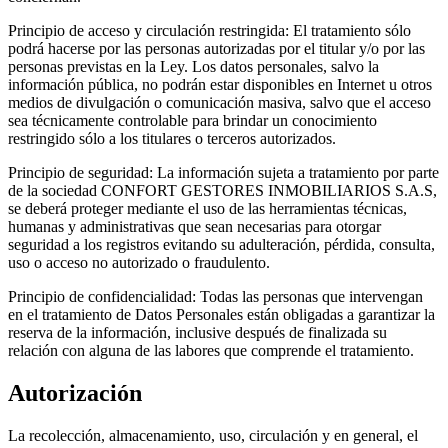
Principio de acceso y circulación restringida: El tratamiento sólo
podrá hacerse por las personas autorizadas por el titular y/o por las
personas previstas en la Ley. Los datos personales, salvo la
información pública, no podrán estar disponibles en Internet u otros
medios de divulgación o comunicación masiva, salvo que el acceso
sea técnicamente controlable para brindar un conocimiento
restringido sólo a los titulares o terceros autorizados.
Principio de seguridad: La información sujeta a tratamiento por parte
de la sociedad CONFORT GESTORES INMOBILIARIOS S.A.S,
se deberá proteger mediante el uso de las herramientas técnicas,
humanas y administrativas que sean necesarias para otorgar
seguridad a los registros evitando su adulteración, pérdida, consulta,
uso o acceso no autorizado o fraudulento.
Principio de confidencialidad: Todas las personas que intervengan
en el tratamiento de Datos Personales están obligadas a garantizar la
reserva de la información, inclusive después de finalizada su
relación con alguna de las labores que comprende el tratamiento.
Autorización
La recolección, almacenamiento, uso, circulación y en general, el