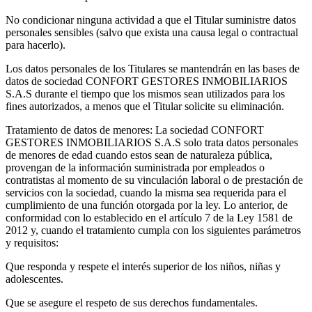
No condicionar ninguna actividad a que el Titular suministre datos
personales sensibles (salvo que exista una causa legal o contractual
para hacerlo).
Los datos personales de los Titulares se mantendrán en las bases de
datos de sociedad CONFORT GESTORES INMOBILIARIOS
S.A.S durante el tiempo que los mismos sean utilizados para los
fines autorizados, a menos que el Titular solicite su eliminación.
Tratamiento de datos de menores: La sociedad CONFORT
GESTORES INMOBILIARIOS S.A.S solo trata datos personales
de menores de edad cuando estos sean de naturaleza pública,
provengan de la información suministrada por empleados o
contratistas al momento de su vinculación laboral o de prestación de
servicios con la sociedad, cuando la misma sea requerida para el
cumplimiento de una función otorgada por la ley. Lo anterior, de
conformidad con lo establecido en el artículo 7 de la Ley 1581 de
2012 y, cuando el tratamiento cumpla con los siguientes parámetros
y requisitos:
Que responda y respete el interés superior de los niños, niñas y
adolescentes.
Que se asegure el respeto de sus derechos fundamentales.