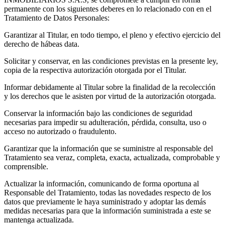
permanente con los siguientes deberes en lo relacionado con en el
Tratamiento de Datos Personales:
Garantizar al Titular, en todo tiempo, el pleno y efectivo ejercicio del
derecho de hábeas data.
Solicitar y conservar, en las condiciones previstas en la presente ley,
copia de la respectiva autorización otorgada por el Titular.
Informar debidamente al Titular sobre la finalidad de la recolección
y los derechos que le asisten por virtud de la autorización otorgada.
Conservar la información bajo las condiciones de seguridad
necesarias para impedir su adulteración, pérdida, consulta, uso o
acceso no autorizado o fraudulento.
Garantizar que la información que se suministre al responsable del
Tratamiento sea veraz, completa, exacta, actualizada, comprobable y
comprensible.
Actualizar la información, comunicando de forma oportuna al
Responsable del Tratamiento, todas las novedades respecto de los
datos que previamente le haya suministrado y adoptar las demás
medidas necesarias para que la información suministrada a este se
mantenga actualizada.