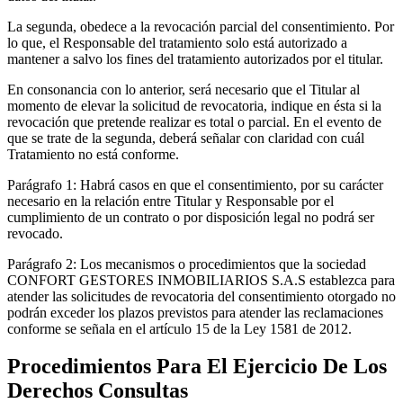
La segunda, obedece a la revocación parcial del consentimiento. Por
lo que, el Responsable del tratamiento solo está autorizado a
mantener a salvo los fines del tratamiento autorizados por el titular.
En consonancia con lo anterior, será necesario que el Titular al
momento de elevar la solicitud de revocatoria, indique en ésta si la
revocación que pretende realizar es total o parcial. En el evento de
que se trate de la segunda, deberá señalar con claridad con cuál
Tratamiento no está conforme.
Parágrafo 1: Habrá casos en que el consentimiento, por su carácter
necesario en la relación entre Titular y Responsable por el
cumplimiento de un contrato o por disposición legal no podrá ser
revocado.
Parágrafo 2: Los mecanismos o procedimientos que la sociedad
CONFORT GESTORES INMOBILIARIOS S.A.S establezca para
atender las solicitudes de revocatoria del consentimiento otorgado no
podrán exceder los plazos previstos para atender las reclamaciones
conforme se señala en el artículo 15 de la Ley 1581 de 2012.
Procedimientos Para El Ejercicio De Los
Derechos Consultas