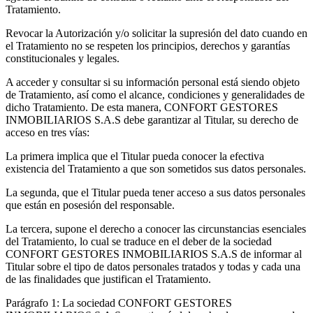
Tratamiento.
Revocar la Autorización y/o solicitar la supresión del dato cuando en
el Tratamiento no se respeten los principios, derechos y garantías
constitucionales y legales.
A acceder y consultar si su información personal está siendo objeto
de Tratamiento, así como el alcance, condiciones y generalidades de
dicho Tratamiento. De esta manera, CONFORT GESTORES
INMOBILIARIOS S.A.S debe garantizar al Titular, su derecho de
acceso en tres vías:
La primera implica que el Titular pueda conocer la efectiva
existencia del Tratamiento a que son sometidos sus datos personales.
La segunda, que el Titular pueda tener acceso a sus datos personales
que están en posesión del responsable.
La tercera, supone el derecho a conocer las circunstancias esenciales
del Tratamiento, lo cual se traduce en el deber de la sociedad
CONFORT GESTORES INMOBILIARIOS S.A.S de informar al
Titular sobre el tipo de datos personales tratados y todas y cada una
de las finalidades que justifican el Tratamiento.
Parágrafo 1: La sociedad CONFORT GESTORES