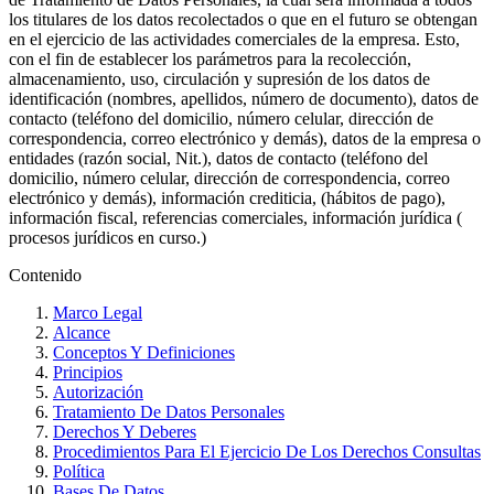
los titulares de los datos recolectados o que en el futuro se obtengan
en el ejercicio de las actividades comerciales de la empresa. Esto,
con el fin de establecer los parámetros para la recolección,
almacenamiento, uso, circulación y supresión de los datos de
identificación (nombres, apellidos, número de documento), datos de
contacto (teléfono del domicilio, número celular, dirección de
correspondencia, correo electrónico y demás), datos de la empresa o
entidades (razón social, Nit.), datos de contacto (teléfono del
domicilio, número celular, dirección de correspondencia, correo
electrónico y demás), información crediticia, (hábitos de pago),
información fiscal, referencias comerciales, información jurídica (
procesos jurídicos en curso.)
Contenido
Marco Legal
Alcance
Conceptos Y Definiciones
Principios
Autorización
Tratamiento De Datos Personales
Derechos Y Deberes
Procedimientos Para El Ejercicio De Los Derechos Consultas
Política
Bases De Datos