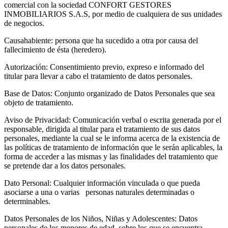
comercial con la sociedad CONFORT GESTORES
INMOBILIARIOS S.A.S, por medio de cualquiera de sus unidades
de negocios.
Causahabiente: persona que ha sucedido a otra por causa del
fallecimiento de ésta (heredero).
Autorización: Consentimiento previo, expreso e informado del
titular para llevar a cabo el tratamiento de datos personales.
Base de Datos: Conjunto organizado de Datos Personales que sea
objeto de tratamiento.
Aviso de Privacidad: Comunicación verbal o escrita generada por el
responsable, dirigida al titular para el tratamiento de sus datos
personales, mediante la cual se le informa acerca de la existencia de
las políticas de tratamiento de información que le serán aplicables, la
forma de acceder a las mismas y las finalidades del tratamiento que
se pretende dar a los datos personales.
Dato Personal: Cualquier información vinculada o que pueda
asociarse a una o varias personas naturales determinadas o
determinables.
Datos Personales de los Niños, Niñas y Adolescentes: Datos
personales de los menores de edad, sobre los que se encuentra