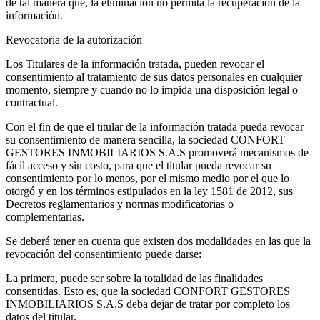
de tal manera que, la eliminación no permita la recuperación de la
información.
Revocatoria de la autorización
Los Titulares de la información tratada, pueden revocar el
consentimiento al tratamiento de sus datos personales en cualquier
momento, siempre y cuando no lo impida una disposición legal o
contractual.
Con el fin de que el titular de la información tratada pueda revocar
su consentimiento de manera sencilla, la sociedad CONFORT
GESTORES INMOBILIARIOS S.A.S promoverá mecanismos de
fácil acceso y sin costo, para que el titular pueda revocar su
consentimiento por lo menos, por el mismo medio por el que lo
otorgó y en los términos estipulados en la ley 1581 de 2012, sus
Decretos reglamentarios y normas modificatorias o
complementarias.
Se deberá tener en cuenta que existen dos modalidades en las que la
revocación del consentimiento puede darse:
La primera, puede ser sobre la totalidad de las finalidades
consentidas. Esto es, que la sociedad CONFORT GESTORES
INMOBILIARIOS S.A.S deba dejar de tratar por completo los
datos del titular.