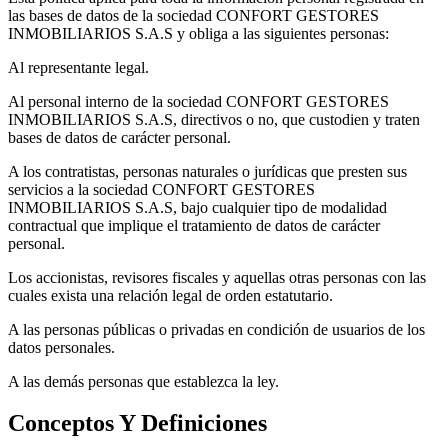
las bases de datos de la sociedad CONFORT GESTORES
INMOBILIARIOS S.A.S y obliga a las siguientes personas:
Al representante legal.
Al personal interno de la sociedad CONFORT GESTORES
INMOBILIARIOS S.A.S, directivos o no, que custodien y traten
bases de datos de carácter personal.
A los contratistas, personas naturales o jurídicas que presten sus
servicios a la sociedad CONFORT GESTORES
INMOBILIARIOS S.A.S, bajo cualquier tipo de modalidad
contractual que implique el tratamiento de datos de carácter
personal.
Los accionistas, revisores fiscales y aquellas otras personas con las
cuales exista una relación legal de orden estatutario.
A las personas públicas o privadas en condición de usuarios de los
datos personales.
A las demás personas que establezca la ley.
Conceptos Y Definiciones