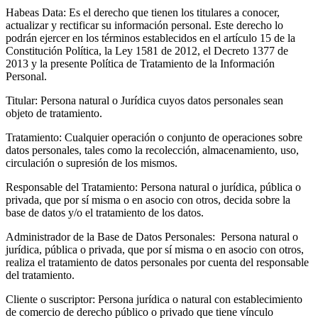
Habeas Data: Es el derecho que tienen los titulares a conocer,
actualizar y rectificar su información personal. Este derecho lo
podrán ejercer en los términos establecidos en el artículo 15 de la
Constitución Política, la Ley 1581 de 2012, el Decreto 1377 de
2013 y la presente Política de Tratamiento de la Información
Personal.
Titular: Persona natural o Jurídica cuyos datos personales sean
objeto de tratamiento.
Tratamiento: Cualquier operación o conjunto de operaciones sobre
datos personales, tales como la recolección, almacenamiento, uso,
circulación o supresión de los mismos.
Responsable del Tratamiento: Persona natural o jurídica, pública o
privada, que por sí misma o en asocio con otros, decida sobre la
base de datos y/o el tratamiento de los datos.
Administrador de la Base de Datos Personales: Persona natural o
jurídica, pública o privada, que por sí misma o en asocio con otros,
realiza el tratamiento de datos personales por cuenta del responsable
del tratamiento.
Cliente o suscriptor: Persona jurídica o natural con establecimiento
de comercio de derecho público o privado que tiene vínculo