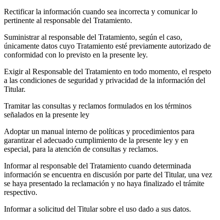
Rectificar la información cuando sea incorrecta y comunicar lo
pertinente al responsable del Tratamiento.
Suministrar al responsable del Tratamiento, según el caso,
únicamente datos cuyo Tratamiento esté previamente autorizado de
conformidad con lo previsto en la presente ley.
Exigir al Responsable del Tratamiento en todo momento, el respeto
a las condiciones de seguridad y privacidad de la información del
Titular.
Tramitar las consultas y reclamos formulados en los términos
señalados en la presente ley
Adoptar un manual interno de políticas y procedimientos para
garantizar el adecuado cumplimiento de la presente ley y en
especial, para la atención de consultas y reclamos.
Informar al responsable del Tratamiento cuando determinada
información se encuentra en discusión por parte del Titular, una vez
se haya presentado la reclamación y no haya finalizado el trámite
respectivo.
Informar a solicitud del Titular sobre el uso dado a sus datos.