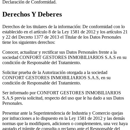
Declaración de Conformidad.
Derechos Y Deberes
Derechos de los titulares de la información: De conformidad con lo
establecido en el artículo 8 de la Ley 1581 de 2012 y los artículos 21
y 22 del Decreto 1377 de 2013 el Titular de los Datos Personales
tiene los siguientes derechos:
Conocer, actualizar y rectificar sus Datos Personales frente a la
sociedad CONFORT GESTORES INMOBILIARIOS S.A.S en su
condición de Responsable del Tratamiento.
Solicitar prueba de la Autorización otorgada a la sociedad
CONFORT GESTORES INMOBILIARIOS S.A.S, en su
condición de Responsable del Tratamiento.
Ser informado por CONFORT GESTORES INMOBILIARIOS
S.A.S previa solicitud, respecto del uso que le ha dado a sus Datos
Personales.
Presentar ante la Superintendencia de Industria y Comercio quejas
por infracciones a lo dispuesto en la Ley 1581 de 2012 y las demás
normas que la modifiquen, adicionen o complementen, una vez haya
agotado el trámite de consulta o reclamo ante el Responsable del