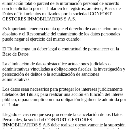
eliminación total o parcial de la información personal de acuerdo
con lo solicitado por el Titular en los registros, archivos, Bases de
Datos o Tratamientos realizados por la sociedad CONFORT
GESTORES INMOBILIARIOS S.A.S.
Es importante tener en cuenta que el derecho de cancelación no es
absoluto y el Responsable del tratamiento de los datos personales
puede negar el ejercicio del mismo cuando:
El Titular tenga un deber legal o contractual de permanecer en la
Base de Datos.
La eliminación de datos obstaculice actuaciones judiciales o
administrativas vinculadas a obligaciones fiscales, la investigación y
persecución de delitos o la actualización de sanciones
administrativas.
Los datos sean necesarios para proteger los intereses jurídicamente
tutelados del Titular; para realizar una acción en función del interés
público, o para cumplir con una obligación legalmente adquirida por
el Titular.
Llegado el caso en que sea procedente la cancelación de los Datos
Personales, la sociedad CONFORT GESTORES
INMOBILIARIOS S.A.S debe realizar operativamente la supresión