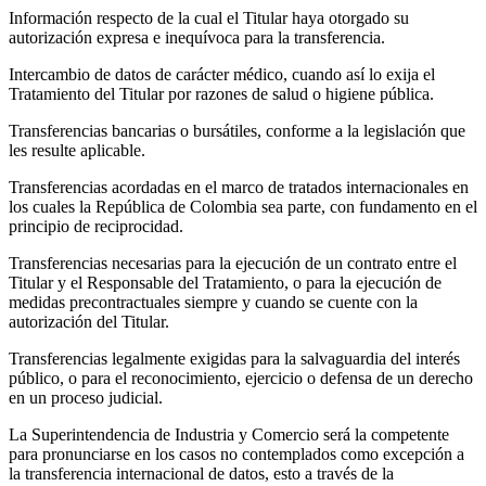
Información respecto de la cual el Titular haya otorgado su
autorización expresa e inequívoca para la transferencia.
Intercambio de datos de carácter médico, cuando así lo exija el
Tratamiento del Titular por razones de salud o higiene pública.
Transferencias bancarias o bursátiles, conforme a la legislación que
les resulte aplicable.
Transferencias acordadas en el marco de tratados internacionales en
los cuales la República de Colombia sea parte, con fundamento en el
principio de reciprocidad.
Transferencias necesarias para la ejecución de un contrato entre el
Titular y el Responsable del Tratamiento, o para la ejecución de
medidas precontractuales siempre y cuando se cuente con la
autorización del Titular.
Transferencias legalmente exigidas para la salvaguardia del interés
público, o para el reconocimiento, ejercicio o defensa de un derecho
en un proceso judicial.
La Superintendencia de Industria y Comercio será la competente
para pronunciarse en los casos no contemplados como excepción a
la transferencia internacional de datos, esto a través de la