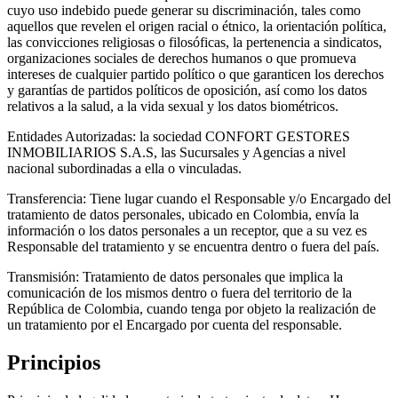
cuyo uso indebido puede generar su discriminación, tales como
aquellos que revelen el origen racial o étnico, la orientación política,
las convicciones religiosas o filosóficas, la pertenencia a sindicatos,
organizaciones sociales de derechos humanos o que promueva
intereses de cualquier partido político o que garanticen los derechos
y garantías de partidos políticos de oposición, así como los datos
relativos a la salud, a la vida sexual y los datos biométricos.
Entidades Autorizadas: la sociedad CONFORT GESTORES
INMOBILIARIOS S.A.S, las Sucursales y Agencias a nivel
nacional subordinadas a ella o vinculadas.
Transferencia: Tiene lugar cuando el Responsable y/o Encargado del
tratamiento de datos personales, ubicado en Colombia, envía la
información o los datos personales a un receptor, que a su vez es
Responsable del tratamiento y se encuentra dentro o fuera del país.
Transmisión: Tratamiento de datos personales que implica la
comunicación de los mismos dentro o fuera del territorio de la
República de Colombia, cuando tenga por objeto la realización de
un tratamiento por el Encargado por cuenta del responsable.
Principios