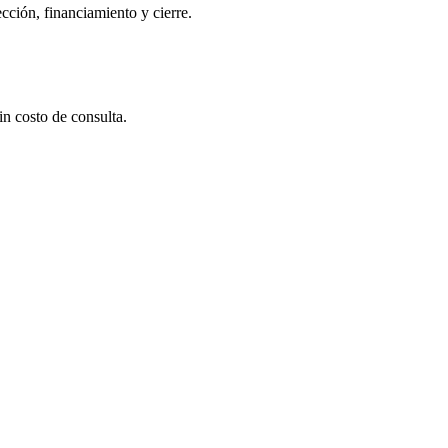
cción, financiamiento y cierre.
in costo de consulta.