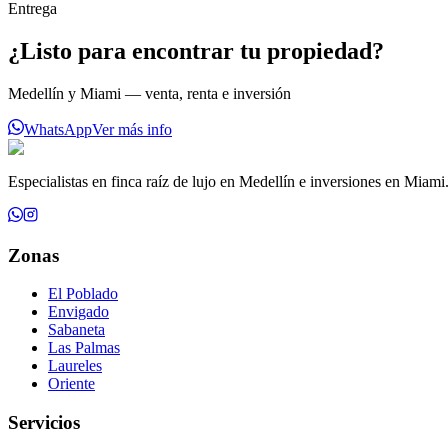
Entrega
¿Listo para encontrar tu propiedad?
Medellín y Miami — venta, renta e inversión
WhatsApp
Ver más info
Especialistas en finca raíz de lujo en Medellín e inversiones en Miami
Zonas
El Poblado
Envigado
Sabaneta
Las Palmas
Laureles
Oriente
Servicios