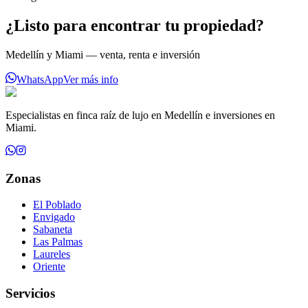
¿Listo para encontrar tu propiedad?
Medellín y Miami — venta, renta e inversión
WhatsApp
Ver más info
Especialistas en finca raíz de lujo en Medellín e inversiones en
Miami.
Zonas
El Poblado
Envigado
Sabaneta
Las Palmas
Laureles
Oriente
Servicios