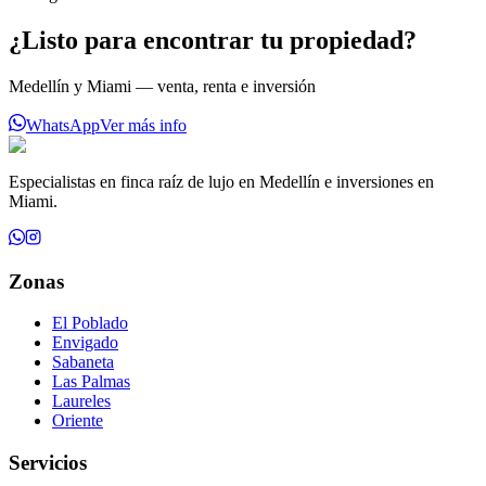
¿Listo para encontrar tu propiedad?
Medellín y Miami — venta, renta e inversión
WhatsApp
Ver más info
Especialistas en finca raíz de lujo en Medellín e inversiones en
Miami.
Zonas
El Poblado
Envigado
Sabaneta
Las Palmas
Laureles
Oriente
Servicios