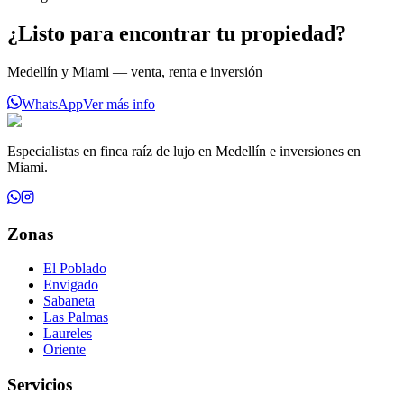
¿Listo para encontrar tu propiedad?
Medellín y Miami — venta, renta e inversión
WhatsApp
Ver más info
Especialistas en finca raíz de lujo en Medellín e inversiones en
Miami.
Zonas
El Poblado
Envigado
Sabaneta
Las Palmas
Laureles
Oriente
Servicios