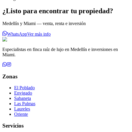
¿Listo para encontrar tu propiedad?
Medellín y Miami — venta, renta e inversión
WhatsApp
Ver más info
Especialistas en finca raíz de lujo en Medellín e inversiones en
Miami.
Zonas
El Poblado
Envigado
Sabaneta
Las Palmas
Laureles
Oriente
Servicios