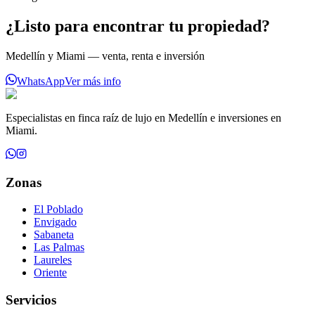
¿Listo para encontrar tu propiedad?
Medellín y Miami — venta, renta e inversión
WhatsApp
Ver más info
Especialistas en finca raíz de lujo en Medellín e inversiones en
Miami.
Zonas
El Poblado
Envigado
Sabaneta
Las Palmas
Laureles
Oriente
Servicios