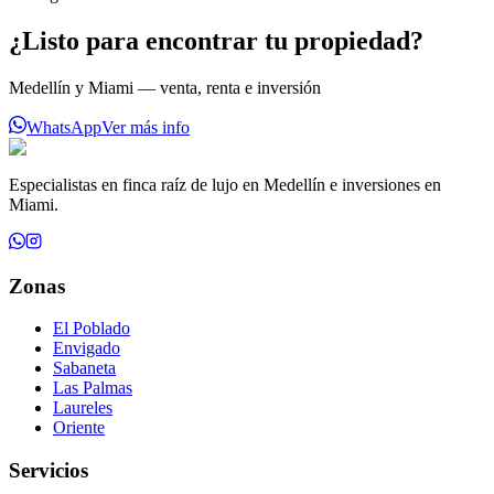
¿Listo para encontrar tu propiedad?
Medellín y Miami — venta, renta e inversión
WhatsApp
Ver más info
Especialistas en finca raíz de lujo en Medellín e inversiones en
Miami.
Zonas
El Poblado
Envigado
Sabaneta
Las Palmas
Laureles
Oriente
Servicios