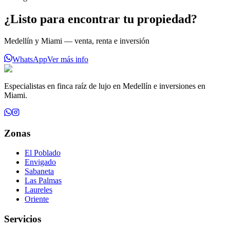
¿Listo para encontrar tu propiedad?
Medellín y Miami — venta, renta e inversión
WhatsApp
Ver más info
Especialistas en finca raíz de lujo en Medellín e inversiones en
Miami.
Zonas
El Poblado
Envigado
Sabaneta
Las Palmas
Laureles
Oriente
Servicios