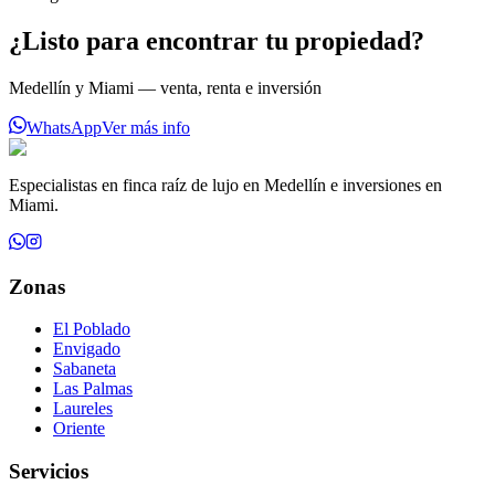
¿Listo para encontrar tu propiedad?
Medellín y Miami — venta, renta e inversión
WhatsApp
Ver más info
Especialistas en finca raíz de lujo en Medellín e inversiones en
Miami.
Zonas
El Poblado
Envigado
Sabaneta
Las Palmas
Laureles
Oriente
Servicios